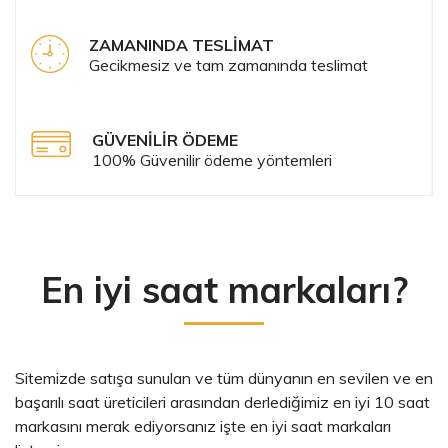
ZAMANINDA TESLİMAT
Gecikmesiz ve tam zamanında teslimat
GÜVENİLİR ÖDEME
100% Güvenilir ödeme yöntemleri
En iyi saat markaları?
Sitemizde satışa sunulan ve tüm dünyanın en sevilen ve en
başarılı saat üreticileri arasından derlediğimiz en iyi 10 saat
markasını merak ediyorsanız işte en iyi saat markaları