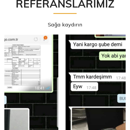
REFERANSLARIMIZ
Sağa kaydırın