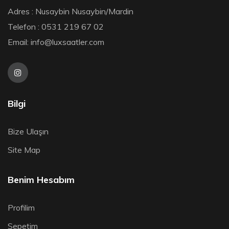
Adres : Nusaybin Nusaybin/Mardin
Telefon : 0531 219 67 02
Email:
info@luxsaatler.com
Bilgi
Bize Ulaşın
Site Map
Benim Hesabım
Profilim