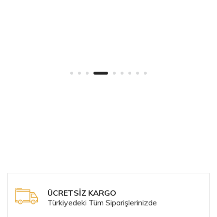
ÜCRETSİZ KARGO
Türkiyedeki Tüm Siparişlerinizde