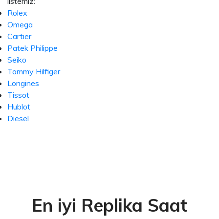
listemiz:
Rolex
Omega
Cartier
Patek Philippe
Seiko
Tommy Hilfiger
Longines
Tissot
Hublot
Diesel
En iyi Replika Saat