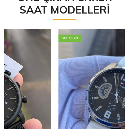
SAAT MODELLERİ
ÖNE ÇIKAN