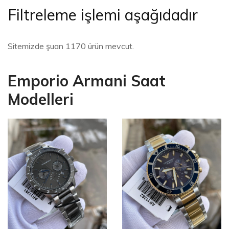
Filtreleme işlemi aşağıdadır
Sitemizde şuan 1170 ürün mevcut.
Emporio Armani Saat
Modelleri