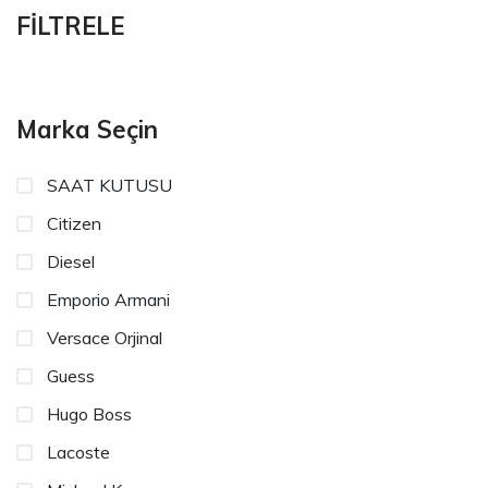
FİLTRELE
Marka Seçin
SAAT KUTUSU
Citizen
Diesel
Emporio Armani
Versace Orjinal
Guess
Hugo Boss
Lacoste