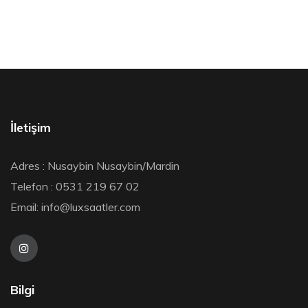
İletişim
Adres : Nusaybin Nusaybin/Mardin
Telefon : 0531 219 67 02
Email:
info@luxsaatler.com
Bilgi